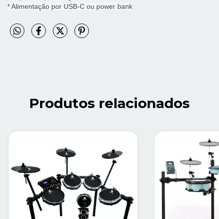
* Alimentação por USB-C ou power bank
Produtos relacionados