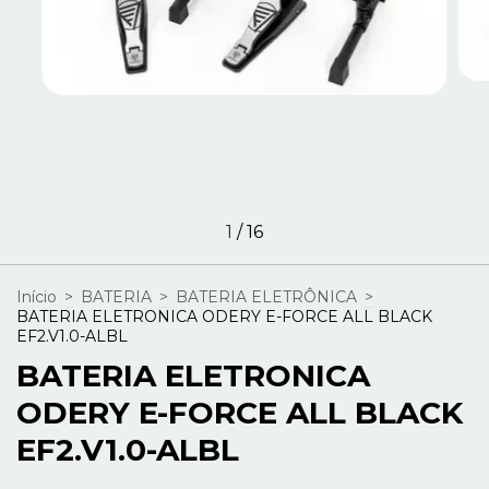
1
/
16
Início
>
BATERIA
>
BATERIA ELETRÔNICA
>
BATERIA ELETRONICA ODERY E-FORCE ALL BLACK
EF2.V1.0-ALBL
BATERIA ELETRONICA
ODERY E-FORCE ALL BLACK
EF2.V1.0-ALBL