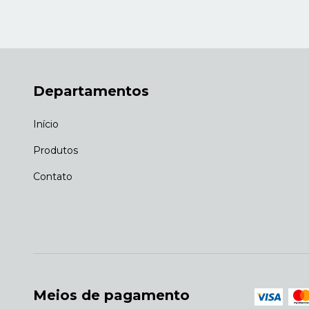
Departamentos
Início
Produtos
Contato
Meios de pagamento