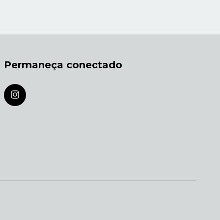
Permaneça conectado