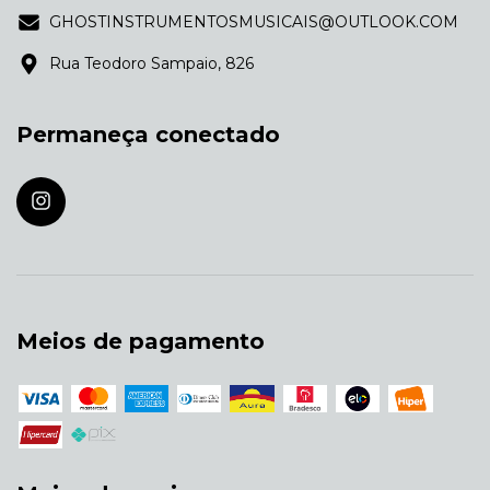
GHOSTINSTRUMENTOSMUSICAIS@OUTLOOK.COM
Rua Teodoro Sampaio, 826
Permaneça conectado
Meios de pagamento