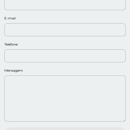
E-mail
Telefone
Mensagem